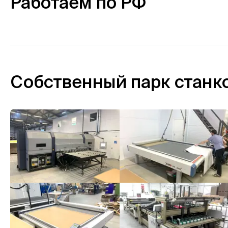
Работаем по РФ
Собственный парк станк