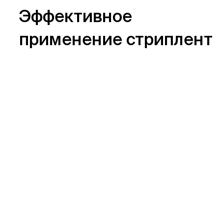
Эффективное
применение стриплент