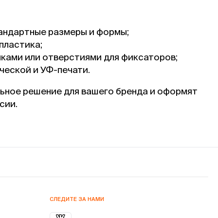
тандартные размеры и формы;
пластика;
чками или отверстиями для фиксаторов;
еской и УФ-печати.
ьное решение для вашего бренда и оформят
сии.
СЛЕДИТЕ ЗА НАМИ