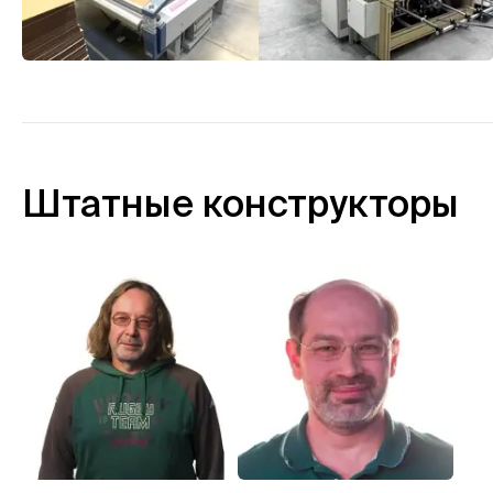
Штатные конструкторы