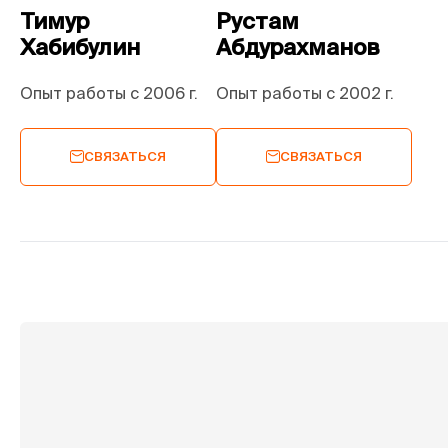
Тимур
Рустам
Хабибулин
Абдурахманов
Опыт работы с 2006 г.
Опыт работы с 2002 г.
СВЯЗАТЬСЯ
СВЯЗАТЬСЯ