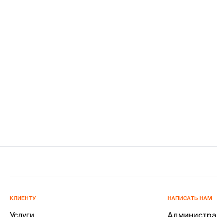
КЛИЕНТУ
НАПИСАТЬ НАМ
Услуги
Администра