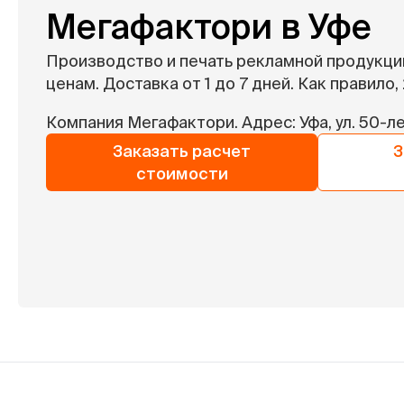
Мегафактори в Уфе
Производство и печать рекламной продукци
ценам. Доставка от 1 до 7 дней. Как правило, 
Компания Мегафактори. Адрес: Уфа, ул. 50-ле
Заказать расчет
З
стоимости