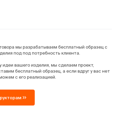
оговора мы разрабатываем бесплатный образец с
делия под под потребность клиента.
 идеи вашего изделия, мы сделаем проект,
тавим бесплатный образец, а если вдруг у вас нет
можем с его реализацией.
трукторам