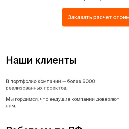
Заказать расчет стои
Наши клиенты
В портфолио компании — более 8000
реализованных проектов.
Мы гордимся, что ведущие компании доверяют
нам.