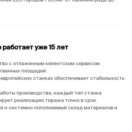
работает уже 15 лет
тво с отлаженным клиентским сервисом.
ственных площадей.
 европейских станках обеспечивает стабильность
аботы производства, каждый тип станка
ирует реализацию тиража точно в срок.
й и системно пополняемый склад материалов и