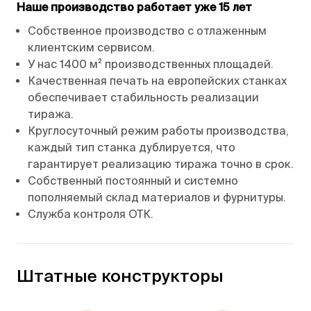
Наше производство работает уже 15 лет
Собственное производство с отлаженным
клиентским сервисом.
У нас 1400 м² производственных площадей.
Качественная печать на европейских станках
обеспечивает стабильность реализации
тиража.
Круглосуточный режим работы производства,
каждый тип станка дублируется, что
гарантирует реализацию тиража точно в срок.
Собственный постоянный и системно
пополняемый склад материалов и фурнитуры.
Служба контроля ОТК.
Штатные конструкторы