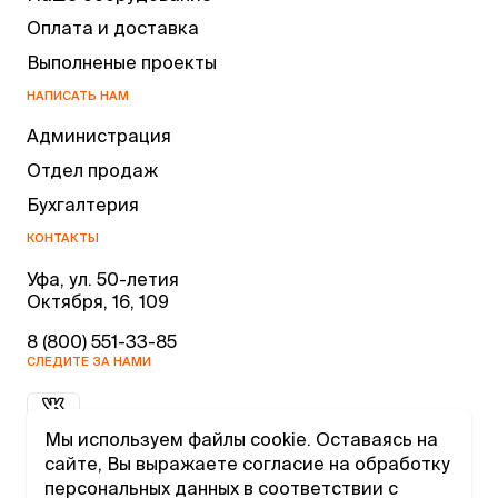
Оплата и доставка
Выполненые проекты
НАПИСАТЬ НАМ
Администрация
Отдел продаж
Бухгалтерия
КОНТАКТЫ
Уфа, ул. 50-летия
Октября, 16, 109
8 (800) 551-33-85
СЛЕДИТЕ ЗА НАМИ
Мы используем файлы cookie. Оставаясь на
сайте, Вы выражаете согласие на обработку
персональных данных в соответствии с