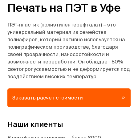
Печать на ПЭТ в Уфе
ПЭТ-пластик (полиэтилентерефталат) – это
универсальный материал из семейства
полиэфиров, который активно используется на
полиграфическом производстве, благодаря
своей прозрачности, износостойкости и
возможности переработки. Он обладает 80%
светопропускаемостью и не деформируется под
воздействием высоких температур.
Заказать расчет стоимости
Наши клиенты
В портфолио компании — более 8000