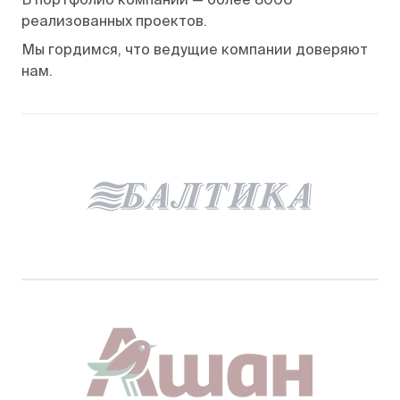
реализованных проектов.
Мы гордимся, что ведущие компании доверяют
нам.