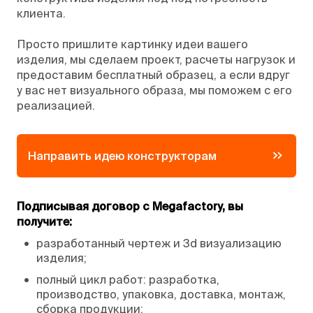
клиента.
Просто пришлите картинку идеи вашего
изделия, мы сделаем проект, расчеты нагрузок и
предоставим бесплатный образец, а если вдруг
у вас нет визуального образа, мы поможем с его
реализацией.
Направить идею конструкторам
Подписывая договор с Megafactory, вы
получите:
•
разработанный чертеж и 3d визуализацию
изделия;
•
полный цикл работ: разработка,
производство, упаковка, доставка, монтаж,
сборка продукции;