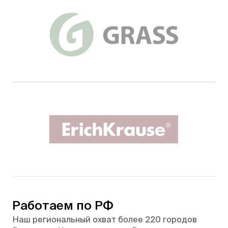
Работаем по РФ
Наш региональный охват более 220 городов