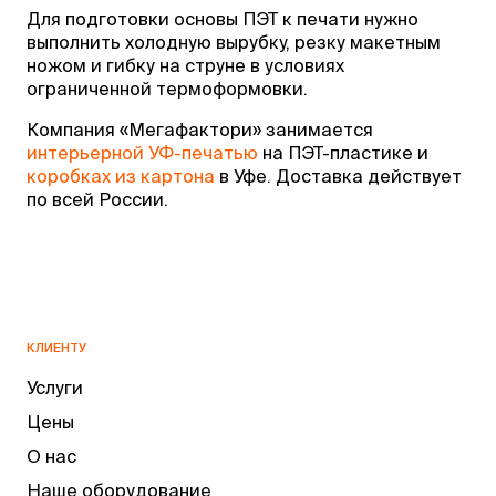
Для подготовки основы ПЭТ к печати нужно
выполнить холодную вырубку, резку макетным
ножом и гибку на струне в условиях
ограниченной термоформовки.
Компания «Мегафактори» занимается
интерьерной УФ-печатью
на ПЭТ-пластике и
коробках из картона
в Уфе. Доставка действует
по всей России.
КЛИЕНТУ
Услуги
Цены
О нас
Наше оборудование