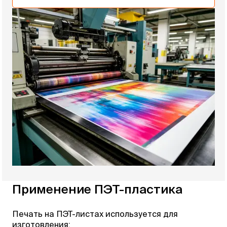
Применение ПЭТ-пластика
Печать на ПЭТ-листах используется для
изготовления: