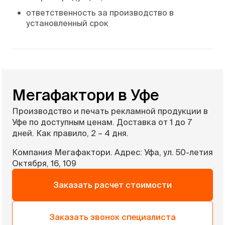
•
ответственность за производство в
установленный срок
Мегафактори в Уфе
Производство и печать рекламной продукции в
Уфе по доступным ценам. Доставка от 1 до 7
дней. Как правило, 2 – 4 дня.
Компания Мегафактори. Адрес: Уфа, ул. 50-летия
Октября, 16, 109
Заказать расчет стоимости
Заказать звонок специалиста