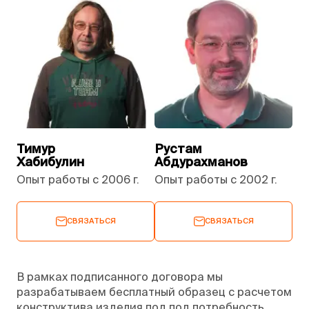
Тимур
Рустам
Хабибулин
Абдурахманов
Опыт работы с 2006 г.
Опыт работы с 2002 г.
СВЯЗАТЬСЯ
СВЯЗАТЬСЯ
В рамках подписанного договора мы
разрабатываем бесплатный образец с расчетом
конструктива изделия под под потребность