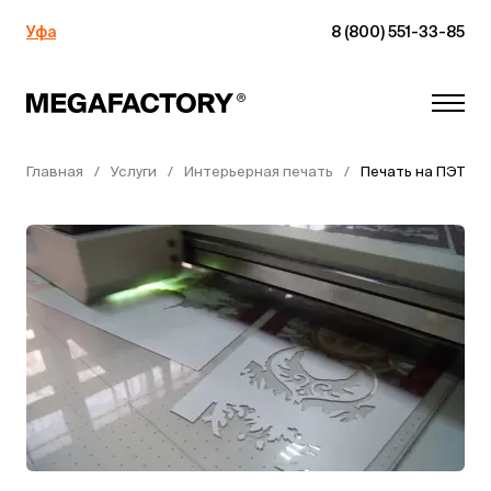
Уфа
8 (800) 551-33-85
Главная
Услуги
Интерьерная печать
Печать на ПЭТ