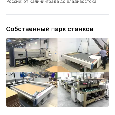
России: от Калининграда до Владивостока.
Собственный парк станков