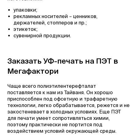
упаковки;
рекламных носителей – ценников,
держателей, стопперов и пр.;
этикеток;
сувенирной продукции.
Заказать УФ-печать на ПЭТ в
Мегафактори
Чаще всего полиэтилентерефталат
поставляется к нам из Тайваня. Он хорошо
приспособлен под офсетную и трафаретную
технологии, легко обрабатывается, режется и не
закостеневает в холодных условиях. Еще ПЭТ
для печати умеет сопротивляться химии,
поэтому практически не портится под
воздействием условий окружающей среды.