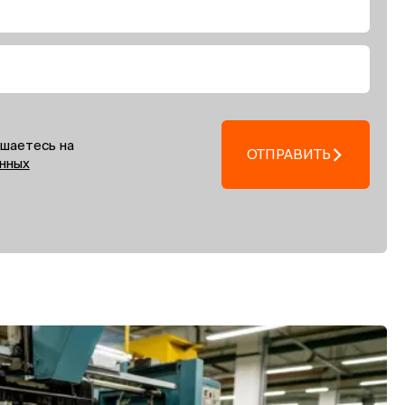
ашаетесь на
ОТПРАВИТЬ
нных