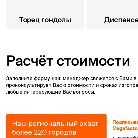
Торец гондолы
Диспенс
Расчёт стоимости
Заполните форму, наш менеджер свяжется с Вами в
проконсультирует Вас о стоимости и сроках изготов
любые интересующие Вас вопросы.
Наш региональный охват
Подписыва
Megafactor
более 220 городов