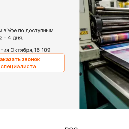
и в Уфе по доступным
2 – 4 дня.
тия Октября, 16, 109
аказать звонок
специалиста