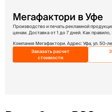
Мегафактори в Уфе
Производство и печать рекламной продукци
ценам. Доставка от 1 до 7 дней. Как правило, 
Компания Мегафактори. Адрес: Уфа, ул. 50-ле
Заказать расчет
З
стоимости