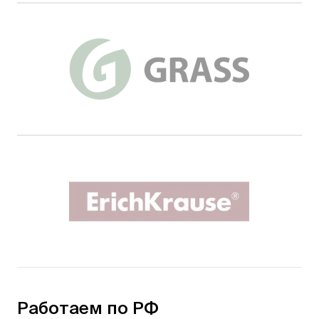
Работаем по РФ