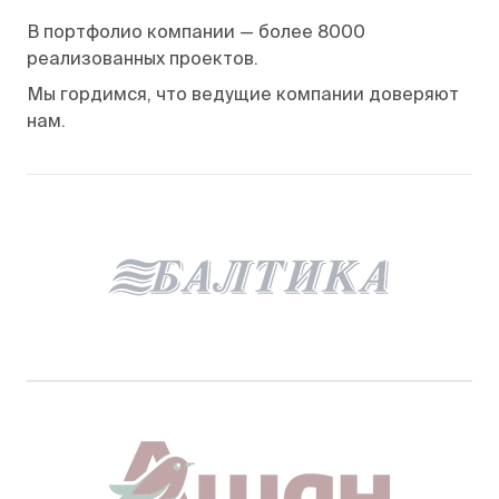
В портфолио компании — более 8000
реализованных проектов.
Мы гордимся, что ведущие компании доверяют
нам.