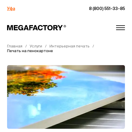
Уфа
8 (800) 551-33-85
Главная
Услуги
Интерьерная печать
Печать на пенокартоне