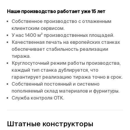
Наше производство работает уже 15 лет
Собственное производство с отлаженным
клиентским сервисом.
У нас 1400 м² производственных площадей.
Качественная печать на европейских станках
обеспечивает стабильность реализации
тиража.
Круглосуточный режим работы производства,
каждый тип станка дублируется, что
гарантирует реализацию тиража точно в срок.
Собственный постоянный и системно
пополняемый склад материалов и фурнитуры.
Служба контроля ОТК.
Штатные конструкторы