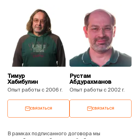
Тимур
Рустам
Хабибулин
Абдурахманов
Опыт работы с 2006 г.
Опыт работы с 2002 г.
СВЯЗАТЬСЯ
СВЯЗАТЬСЯ
В рамках подписанного договора мы