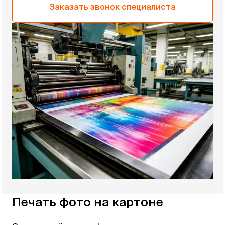
Заказать звонок специалиста
Печать фото на картоне