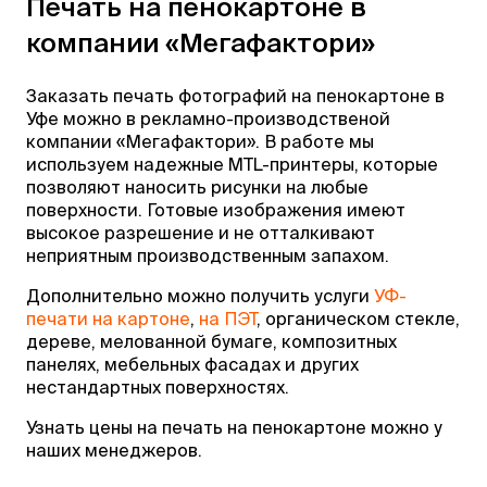
Печать на пенокартоне в
компании «Мегафактори»
Заказать печать фотографий на пенокартоне в
Уфе можно в рекламно-производственой
компании «Мегафактори». В работе мы
используем надежные MTL-принтеры, которые
позволяют наносить рисунки на любые
поверхности. Готовые изображения имеют
высокое разрешение и не отталкивают
неприятным производственным запахом.
Дополнительно можно получить услуги
УФ-
печати на картоне
,
на ПЭТ
, органическом стекле,
дереве, мелованной бумаге, композитных
панелях, мебельных фасадах и других
нестандартных поверхностях.
Узнать цены на печать на пенокартоне можно у
наших менеджеров.