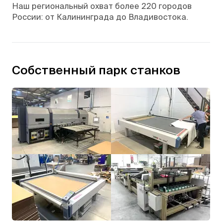
Наш региональный охват более 220 городов
России: от Калининграда до Владивостока.
Собственный парк станков