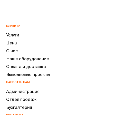
КЛИЕНТУ
Услуги
Цены
О нас
Наше оборудование
Оплата и доставка
Выполненые проекты
НАПИСАТЬ НАМ
Администрация
Отдел продаж
Бухгалтерия
КОНТАКТЫ