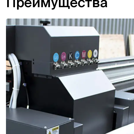
Преимущества