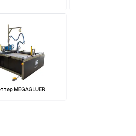
оттер MEGAGLUER