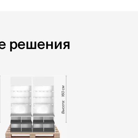
е решения