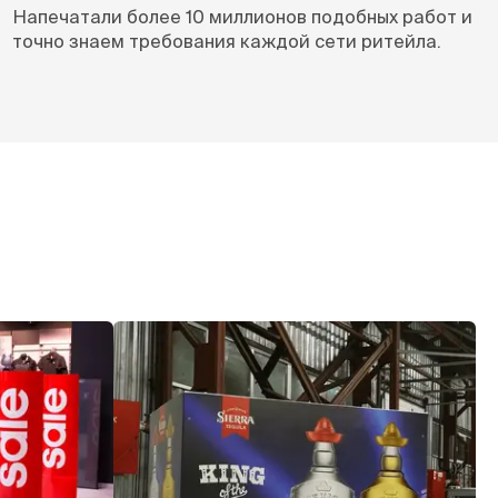
Напечатали более 10 миллионов подобных работ и
точно знаем требования каждой сети ритейла.