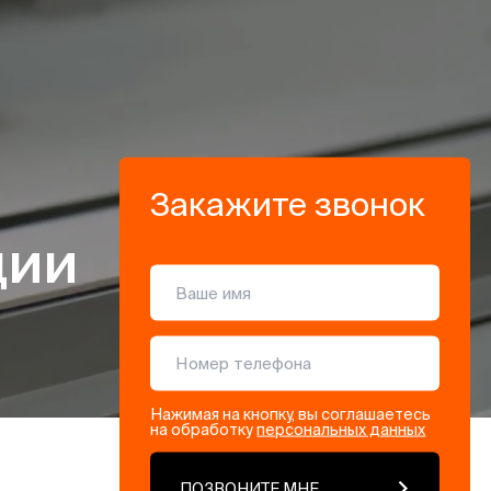
Закажите звонок
ции
Нажимая на кнопку, вы соглашаетесь
на обработку
персональных данных
ПОЗВОНИТЕ МНЕ