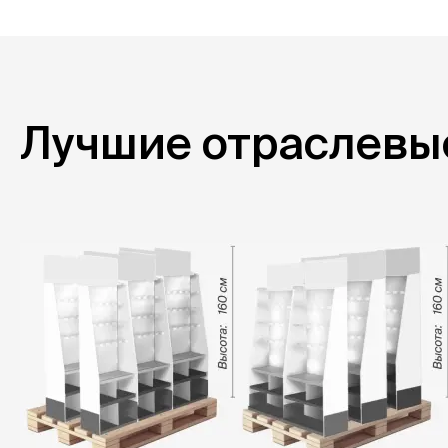
Лучшие отраслевы