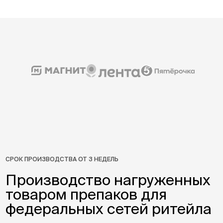
СРОК ПРОИЗВОДСТВА ОТ 3 НЕДЕЛЬ
Производство нагруженных
товаром препаков для
федеральных сетей ритейла