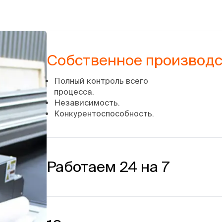
Собственное производс
Полный контроль всего
процесса.
Независимость.
Конкурентоспособность.
Работаем 24 на 7