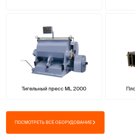
Тигельный пресс ML 2000
Пл
ПОСМОТРЕТЬ ВСЁ ОБОРУДОВАНИЕ