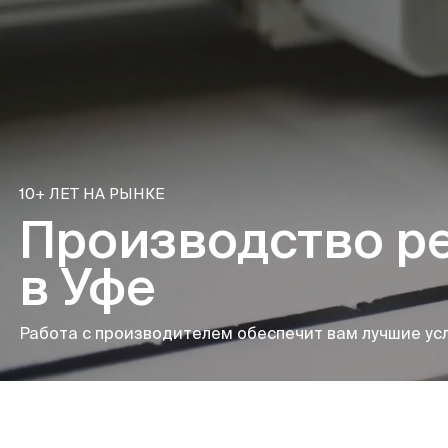
10+ ЛЕТ НА РЫНКЕ
Производство р
в Уфе
Работа с производителем обеспечит вам лучшие усл