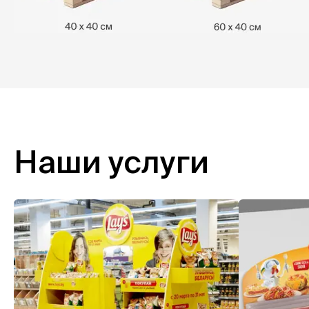
Наши услуги