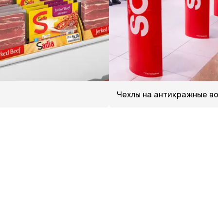
Чехлы на антикражные в