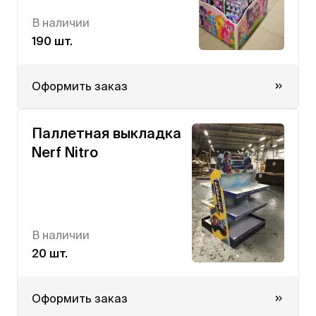
В наличии
190 шт.
Оформить заказ
Паллетная выкладка
Nerf Nitro
В наличии
20 шт.
Оформить заказ