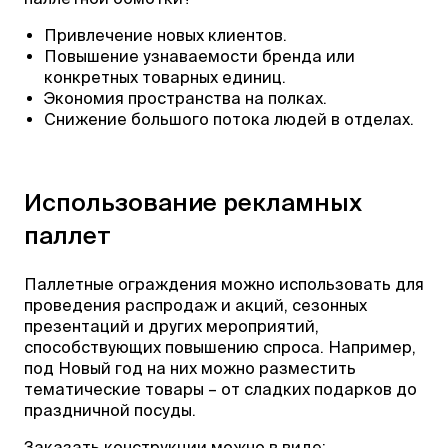
Привлечение новых клиентов.
Повышение узнаваемости бренда или
конкретных товарных единиц.
Экономия пространства на полках.
Снижение большого потока людей в отделах.
Использование рекламных
паллет
Паллетные ограждения можно использовать для
проведения распродаж и акций, сезонных
презентаций и других мероприятий,
способствующих повышению спроса. Например,
под Новый год на них можно разместить
тематические товары – от сладких подарков до
праздничной посуды.
Заказать конструкции можно в виде: