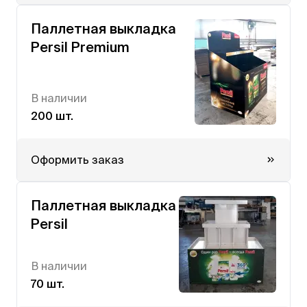
Паллетная выкладка
Persil Premium
В наличии
200 шт.
Оформить заказ
Паллетная выкладка
Persil
В наличии
70 шт.