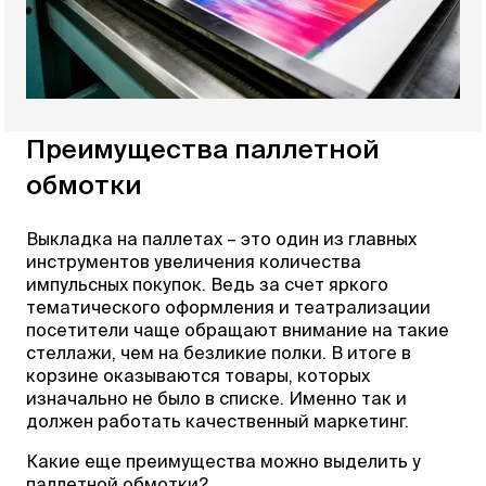
Преимущества паллетной
обмотки
Выкладка на паллетах – это один из главных
инструментов увеличения количества
импульсных покупок. Ведь за счет яркого
тематического оформления и театрализации
посетители чаще обращают внимание на такие
стеллажи, чем на безликие полки. В итоге в
корзине оказываются товары, которых
изначально не было в списке. Именно так и
должен работать качественный маркетинг.
Какие еще преимущества можно выделить у
паллетной обмотки?