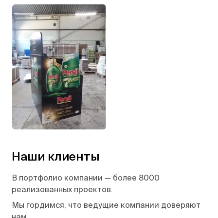
Наши клиенты
В портфолио компании — более 8000
реализованных проектов.
Мы гордимся, что ведущие компании доверяют
нам.