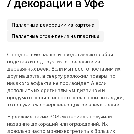
/ декорации в Уфе
Паллетные декорации из картона
Паллетные ограждения из пластика
Стандартные паллеты представляют собой
подставки под груз, изготовленные из
деревянных реек. Если мы просто поставим их
друг на друга, а сверху разложим товары, то
никакого эффекта не произойдет. А если
дополнить их оригинальным дизайном и
продумать вариативность паллетной выкладки,
то получится совершенно другое впечатление.
В рекламе такие POS-материалы получили
название декораций или ограждений. Их
довольно часто можно встретить в больших