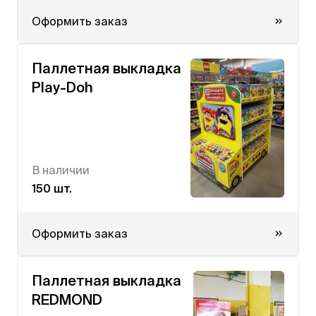
Оформить заказ
Паллетная выкладка
Play-Doh
В наличии
150 шт.
Оформить заказ
Паллетная выкладка
REDMOND