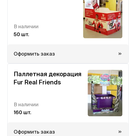
В наличии
50 шт.
Оформить заказ
Паллетная декорация
Fur Real Friends
В наличии
160 шт.
Оформить заказ