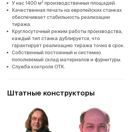
У нас 1400 м² производственных площадей.
Качественная печать на европейских станках
обеспечивает стабильность реализации
тиража.
Круглосуточный режим работы производства,
каждый тип станка дублируется, что
гарантирует реализацию тиража точно в срок.
Собственный постоянный и системно
пополняемый склад материалов и фурнитуры.
Служба контроля ОТК.
Штатные конструкторы