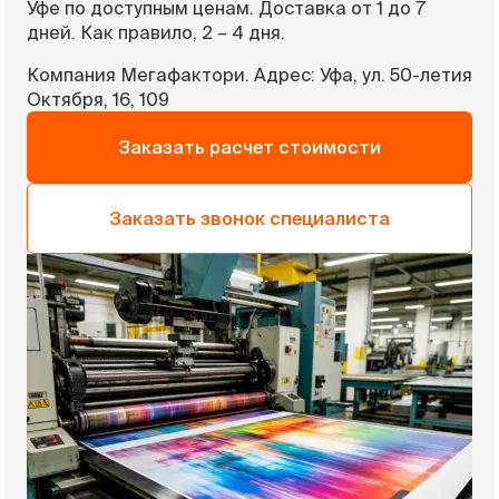
Уфе по доступным ценам. Доставка от 1 до 7
дней. Как правило, 2 – 4 дня.
Компания Мегафактори. Адрес: Уфа, ул. 50-летия
Октября, 16, 109
Заказать расчет стоимости
Заказать звонок специалиста