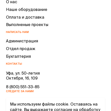
О нас
Наше оборудование
Оплата и доставка
Выполненые проекты
НАПИСАТЬ НАМ
Администрация
Отдел продаж
Бухгалтерия
КОНТАКТЫ
Уфа, ул. 50-летия
Октября, 16, 109
8 (800) 551-33-85
СЛЕДИТЕ ЗА НАМИ
Мы используем файлы cookie. Оставаясь на
сайте, Вы выражаете согласие на обработку