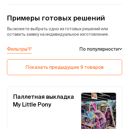
Примеры готовых решений
Вы можете выбрать одно из готовых решений или
оставить заявку на индивидуальное изготовление.
Фильтры
По популярности
Показать предыдущие 9 товаров
Паллетная выкладка
My Little Pony