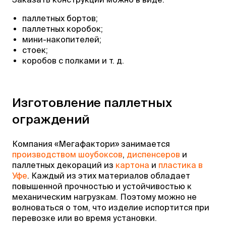
паллетных бортов;
паллетных коробок;
мини-накопителей;
стоек;
коробов с полками и т. д.
Изготовление паллетных
ограждений
Компания «Мегафактори» занимается
производством шоубоксов
,
диспенсеров
и
паллетных декораций из
картона
и
пластика в
Уфе
. Каждый из этих материалов обладает
повышенной прочностью и устойчивостью к
механическим нагрузкам. Поэтому можно не
волноваться о том, что изделие испортится при
перевозке или во время установки.