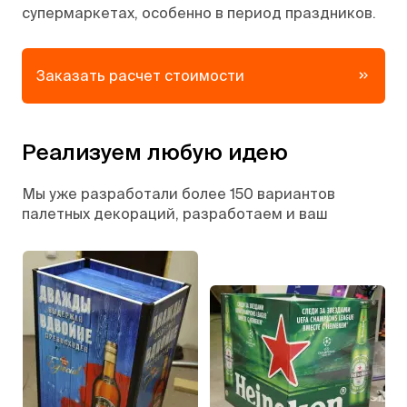
супермаркетах, особенно в период праздников.
Заказать расчет стоимости
Реализуем любую идею
Мы уже разработали более 150 вариантов
палетных декораций, разработаем и ваш