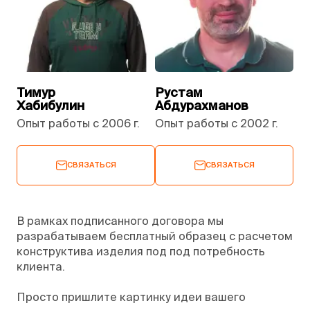
Тимур
Рустам
Хабибулин
Абдурахманов
Опыт работы с 2006 г.
Опыт работы с 2002 г.
СВЯЗАТЬСЯ
СВЯЗАТЬСЯ
В рамках подписанного договора мы
разрабатываем бесплатный образец с расчетом
конструктива изделия под под потребность
клиента.
Просто пришлите картинку идеи вашего