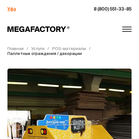
Уфа
8 (800) 551-33-85
Главная
Услуги
POS-материалы
Паллетные ограждения / декорации