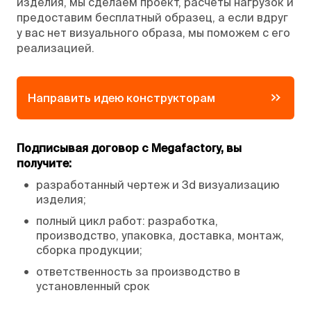
изделия, мы сделаем проект, расчеты нагрузок и
предоставим бесплатный образец, а если вдруг
у вас нет визуального образа, мы поможем с его
реализацией.
Направить идею конструкторам
Подписывая договор с Megafactory, вы
получите:
•
разработанный чертеж и 3d визуализацию
изделия;
•
полный цикл работ: разработка,
производство, упаковка, доставка, монтаж,
сборка продукции;
•
ответственность за производство в
установленный срок