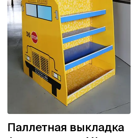
Паллетная выкладка