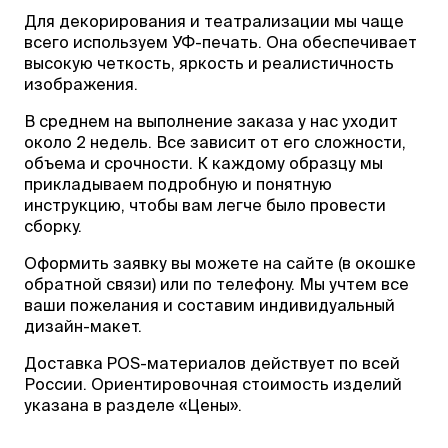
Для декорирования и театрализации мы чаще
всего используем УФ-печать. Она обеспечивает
высокую четкость, яркость и реалистичность
изображения.
В среднем на выполнение заказа у нас уходит
около 2 недель. Все зависит от его сложности,
объема и срочности. К каждому образцу мы
прикладываем подробную и понятную
инструкцию, чтобы вам легче было провести
сборку.
Оформить заявку вы можете на сайте (в окошке
обратной связи) или по телефону. Мы учтем все
ваши пожелания и составим индивидуальный
дизайн-макет.
Доставка POS-материалов действует по всей
России. Ориентировочная стоимость изделий
указана в разделе «Цены».