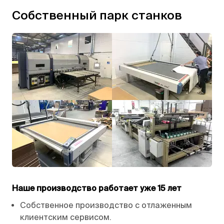
Собственный парк станков
Наше производство работает уже 15 лет
Собственное производство с отлаженным
клиентским сервисом.