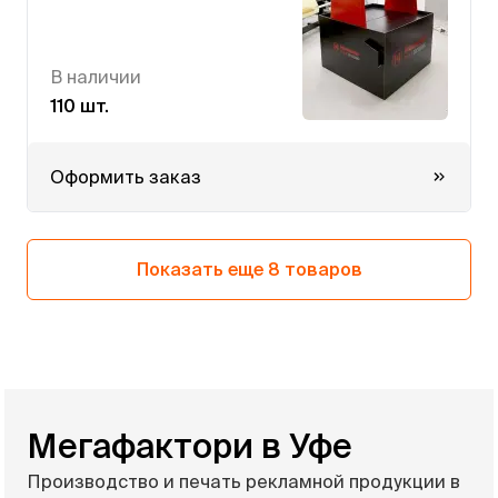
В наличии
110 шт.
Оформить заказ
Показать еще 8 товаров
Мегафактори в Уфе
Производство и печать рекламной продукции в