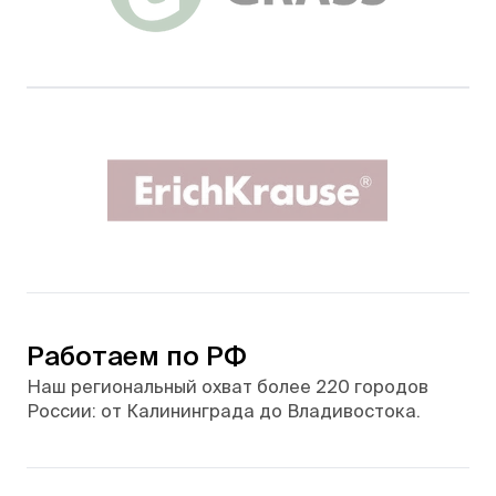
Работаем по РФ
Наш региональный охват более 220 городов
России: от Калининграда до Владивостока.