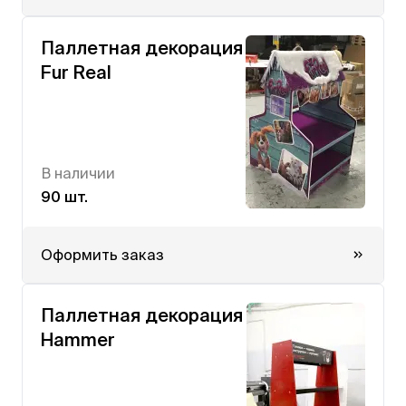
Паллетная декорация
Fur Real
В наличии
90 шт.
Оформить заказ
Паллетная декорация
Hammer